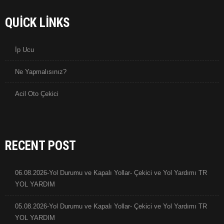
QUICK LINKS
İp Ucu
Ne Yapmalısınız?
Acil Oto Çekici
RECENT POST
06.08.2026-Yol Durumu ve Kapalı Yollar- Çekici ve Yol Yardımı TR
YOL YARDIM
05.08.2026-Yol Durumu ve Kapalı Yollar- Çekici ve Yol Yardımı TR
YOL YARDIM