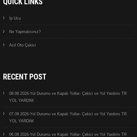
QUICK LINKS
İp Ucu
Ne Yapmalısınız?
Acil Oto Çekici
RECENT POST
08.08.2026-Yol Durumu ve Kapalı Yollar- Çekici ve Yol Yardımı TR
YOL YARDIM
07.08.2026-Yol Durumu ve Kapalı Yollar- Çekici ve Yol Yardımı TR
YOL YARDIM
06.08.2026-Yol Durumu ve Kapalı Yollar- Çekici ve Yol Yardımı TR