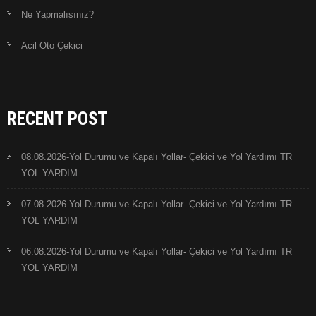
Ne Yapmalısınız?
Acil Oto Çekici
RECENT POST
08.08.2026-Yol Durumu ve Kapalı Yollar- Çekici ve Yol Yardımı TR
YOL YARDIM
07.08.2026-Yol Durumu ve Kapalı Yollar- Çekici ve Yol Yardımı TR
YOL YARDIM
06.08.2026-Yol Durumu ve Kapalı Yollar- Çekici ve Yol Yardımı TR
YOL YARDIM