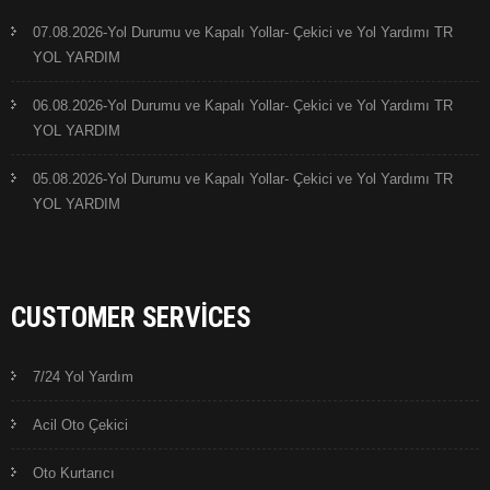
07.08.2026-Yol Durumu ve Kapalı Yollar- Çekici ve Yol Yardımı TR
YOL YARDIM
06.08.2026-Yol Durumu ve Kapalı Yollar- Çekici ve Yol Yardımı TR
YOL YARDIM
05.08.2026-Yol Durumu ve Kapalı Yollar- Çekici ve Yol Yardımı TR
YOL YARDIM
CUSTOMER SERVICES
7/24 Yol Yardım
Acil Oto Çekici
Oto Kurtarıcı