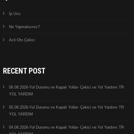
İp Ucu
Ne Yapmalısınız?
Acil Oto Çekici
RECENT POST
06.08.2026-Yol Durumu ve Kapalı Yollar- Çekici ve Yol Yardımı TR
YOL YARDIM
05.08.2026-Yol Durumu ve Kapalı Yollar- Çekici ve Yol Yardımı TR
YOL YARDIM
04.08.2026-Yol Durumu ve Kapalı Yollar- Çekici ve Yol Yardımı TR