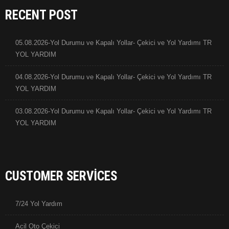
RECENT POST
05.08.2026-Yol Durumu ve Kapalı Yollar- Çekici ve Yol Yardımı TR
YOL YARDIM
04.08.2026-Yol Durumu ve Kapalı Yollar- Çekici ve Yol Yardımı TR
YOL YARDIM
03.08.2026-Yol Durumu ve Kapalı Yollar- Çekici ve Yol Yardımı TR
YOL YARDIM
CUSTOMER SERVICES
7/24 Yol Yardım
Acil Oto Çekici