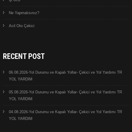
Ne Yapmalısınız?
Acil Oto Çekici
RECENT POST
06.08.2026-Yol Durumu ve Kapalı Yollar- Çekici ve Yol Yardımı TR
YOL YARDIM
05.08.2026-Yol Durumu ve Kapalı Yollar- Çekici ve Yol Yardımı TR
YOL YARDIM
04.08.2026-Yol Durumu ve Kapalı Yollar- Çekici ve Yol Yardımı TR
YOL YARDIM