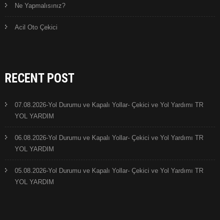
Ne Yapmalısınız?
Acil Oto Çekici
RECENT POST
07.08.2026-Yol Durumu ve Kapalı Yollar- Çekici ve Yol Yardımı TR
YOL YARDIM
06.08.2026-Yol Durumu ve Kapalı Yollar- Çekici ve Yol Yardımı TR
YOL YARDIM
05.08.2026-Yol Durumu ve Kapalı Yollar- Çekici ve Yol Yardımı TR
YOL YARDIM